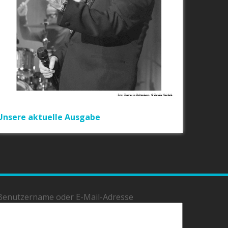
Unsere aktuelle Ausgabe
Benutzername oder E-Mail-Adresse