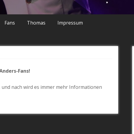
Fans
Thomas
Impressum
Anders-Fans!
h und nach wird es immer mehr Informationen