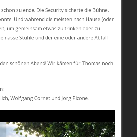
 schon zu ende. Die Security sicherte die Bühne,
nnte. Und während die meisten nach Hause (oder
Zeit, um gemeinsam etwas zu trinken oder zu
ie nasse Stühle und der eine oder andere Abfall.
ür den schönen Abend! Wir kämen für Thomas noch
n:
lich, Wolfgang Cornet und Jörg Picone.