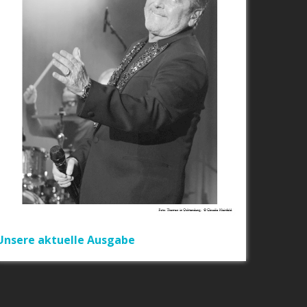
Unsere aktuelle Ausgabe