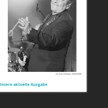
Unsere aktuelle Ausgabe