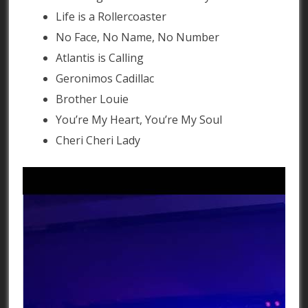
Life is a Rollercoaster
No Face, No Name, No Number
Atlantis is Calling
Geronimos Cadillac
Brother Louie
You’re My Heart, You’re My Soul
Cheri Cheri Lady