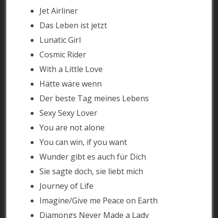
Jet Airliner
Das Leben ist jetzt
Lunatic Girl
Cosmic Rider
With a Little Love
Hätte wäre wenn
Der beste Tag meines Lebens
Sexy Sexy Lover
You are not alone
You can win, if you want
Wunder gibt es auch für Dich
Sie sagte doch, sie liebt mich
Journey of Life
Imagine/Give me Peace on Earth
Diamongs Never Made a Lady