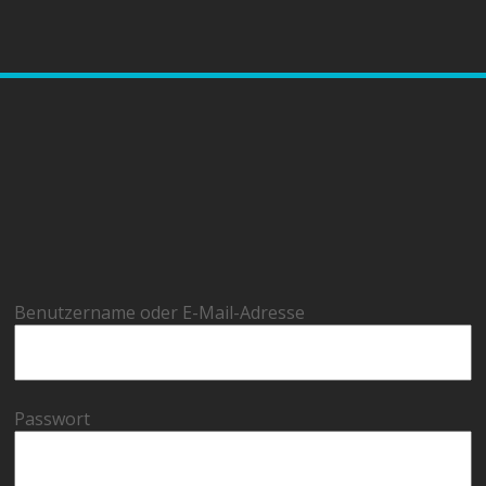
Benutzername oder E-Mail-Adresse
Passwort