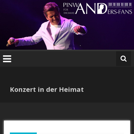
Zum
Inhalt
springen
Konzert in der Heimat