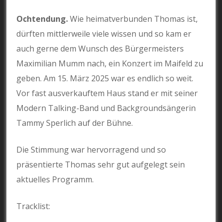
Ochtendung.
Wie heimatverbunden Thomas ist,
dürften mittlerweile viele wissen und so kam er
auch gerne dem Wunsch des Bürgermeisters
Maximilian Mumm nach, ein Konzert im Maifeld zu
geben. Am 15. März 2025 war es endlich so weit.
Vor fast ausverkauftem Haus stand er mit seiner
Modern Talking-Band und Backgroundsängerin
Tammy Sperlich auf der Bühne.
Die Stimmung war hervorragend und so
präsentierte Thomas sehr gut aufgelegt sein
aktuelles Programm.
Tracklist: