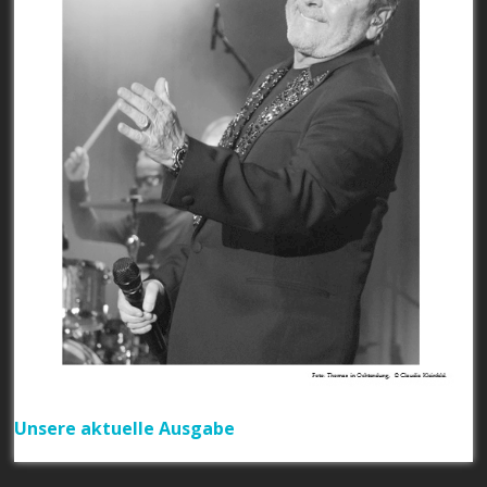
Unsere aktuelle Ausgabe