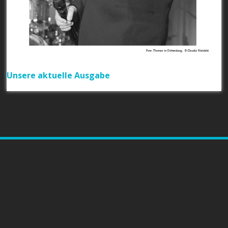
Unsere aktuelle Ausgabe