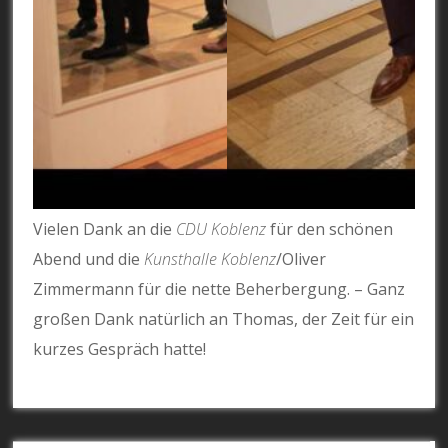
Vielen Dank an die
CDU Koblenz
für den schönen
Abend und die
Kunsthalle Koblenz
/Oliver
Zimmermann für die nette Beherbergung. – Ganz
großen Dank natürlich an Thomas, der Zeit für ein
kurzes Gespräch hatte!