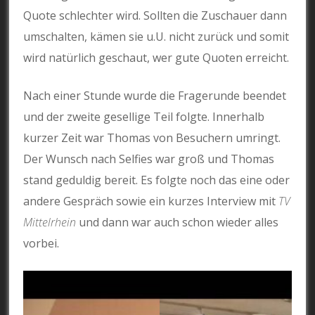
Quote schlechter wird. Sollten die Zuschauer dann
umschalten, kämen sie u.U. nicht zurück und somit
wird natürlich geschaut, wer gute Quoten erreicht.
Nach einer Stunde wurde die Fragerunde beendet
und der zweite gesellige Teil folgte. Innerhalb
kurzer Zeit war Thomas von Besuchern umringt.
Der Wunsch nach Selfies war groß und Thomas
stand geduldig bereit. Es folgte noch das eine oder
andere Gespräch sowie ein kurzes Interview mit
TV
Mittelrhein
und dann war auch schon wieder alles
vorbei.