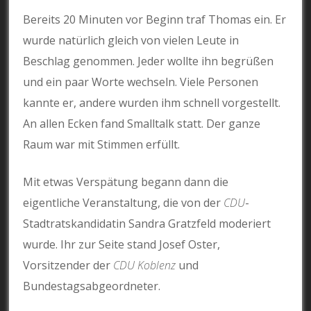
Bereits 20 Minuten vor Beginn traf Thomas ein. Er
wurde natürlich gleich von vielen Leute in
Beschlag genommen. Jeder wollte ihn begrüßen
und ein paar Worte wechseln. Viele Personen
kannte er, andere wurden ihm schnell vorgestellt.
An allen Ecken fand Smalltalk statt. Der ganze
Raum war mit Stimmen erfüllt.
Mit etwas Verspätung begann dann die
eigentliche Veranstaltung, die von der
CDU
-
Stadtratskandidatin Sandra Gratzfeld moderiert
wurde. Ihr zur Seite stand Josef Oster,
Vorsitzender der
CDU Koblenz
und
Bundestagsabgeordneter.