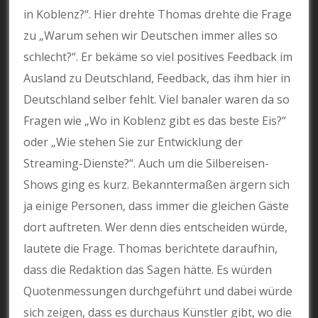
in Koblenz?“. Hier drehte Thomas drehte die Frage
zu „Warum sehen wir Deutschen immer alles so
schlecht?“. Er bekäme so viel positives Feedback im
Ausland zu Deutschland, Feedback, das ihm hier in
Deutschland selber fehlt. Viel banaler waren da so
Fragen wie „Wo in Koblenz gibt es das beste Eis?“
oder „Wie stehen Sie zur Entwicklung der
Streaming-Dienste?“. Auch um die Silbereisen-
Shows ging es kurz. Bekanntermaßen ärgern sich
ja einige Personen, dass immer die gleichen Gäste
dort auftreten. Wer denn dies entscheiden würde,
lautete die Frage. Thomas berichtete daraufhin,
dass die Redaktion das Sagen hätte. Es würden
Quotenmessungen durchgeführt und dabei würde
sich zeigen, dass es durchaus Künstler gibt, wo die