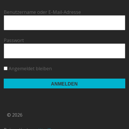
Benutzername oder E-Mail-Adresse
Passwort
Angemeldet bleiben
© 2026