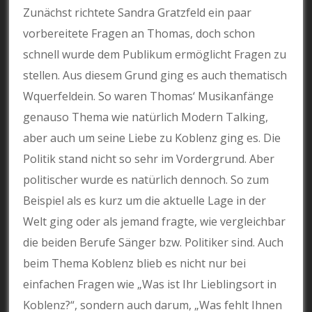
Zunächst richtete Sandra Gratzfeld ein paar
vorbereitete Fragen an Thomas, doch schon
schnell wurde dem Publikum ermöglicht Fragen zu
stellen. Aus diesem Grund ging es auch thematisch
Wquerfeldein. So waren Thomas‘ Musikanfänge
genauso Thema wie natürlich Modern Talking,
aber auch um seine Liebe zu Koblenz ging es. Die
Politik stand nicht so sehr im Vordergrund. Aber
politischer wurde es natürlich dennoch. So zum
Beispiel als es kurz um die aktuelle Lage in der
Welt ging oder als jemand fragte, wie vergleichbar
die beiden Berufe Sänger bzw. Politiker sind. Auch
beim Thema Koblenz blieb es nicht nur bei
einfachen Fragen wie „Was ist Ihr Lieblingsort in
Koblenz?“, sondern auch darum, „Was fehlt Ihnen