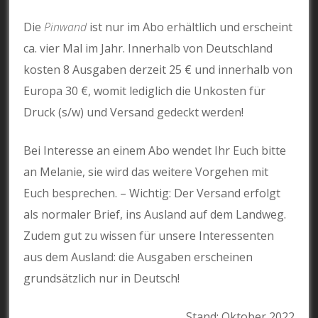
Die
Pinwand
ist nur im Abo erhältlich und erscheint
ca. vier Mal im Jahr. Innerhalb von Deutschland
kosten 8 Ausgaben derzeit 25 € und innerhalb von
Europa 30 €, womit lediglich die Unkosten für
Druck (s/w) und Versand gedeckt werden!
Bei Interesse an einem Abo wendet Ihr Euch bitte
an Melanie, sie wird das weitere Vorgehen mit
Euch besprechen. – Wichtig: Der Versand erfolgt
als normaler Brief, ins Ausland auf dem Landweg.
Zudem gut zu wissen für unsere Interessenten
aus dem Ausland: die Ausgaben erscheinen
grundsätzlich nur in Deutsch!
Stand: Oktober 2022