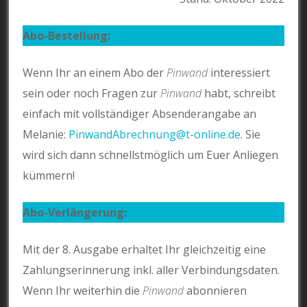
Abo-Bestellung:
Wenn Ihr an einem Abo der
Pinwand
interessiert
sein oder noch Fragen zur
Pinwand
habt, schreibt
einfach mit vollständiger Absenderangabe an
Melanie:
PinwandAbrechnung@t-online.de
. Sie
wird sich dann schnellstmöglich um Euer Anliegen
kümmern!
Abo-Verlängerung:
Mit der 8. Ausgabe erhaltet Ihr gleichzeitig eine
Zahlungserinnerung inkl. aller Verbindungsdaten.
Wenn Ihr weiterhin die
Pinwand
abonnieren