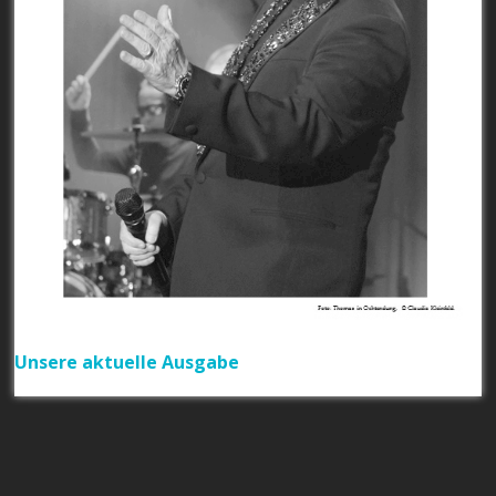
Unsere aktuelle Ausgabe