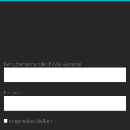
Benutzername oder E-Mail-Adresse
Passwort
Angemeldet bleiben