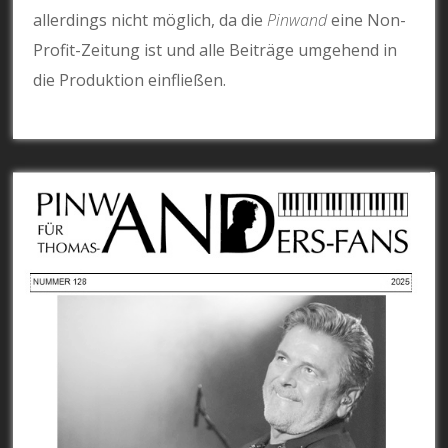
allerdings nicht möglich, da die
Pinwand
eine Non-
Profit-Zeitung ist und alle Beiträge umgehend in
die Produktion einfließen.