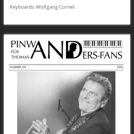
Keyboards: Wolfgang Cornet