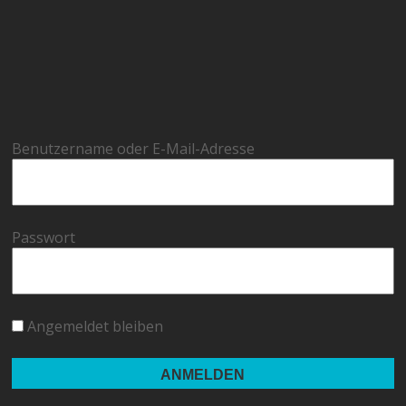
Benutzername oder E-Mail-Adresse
Passwort
Angemeldet bleiben