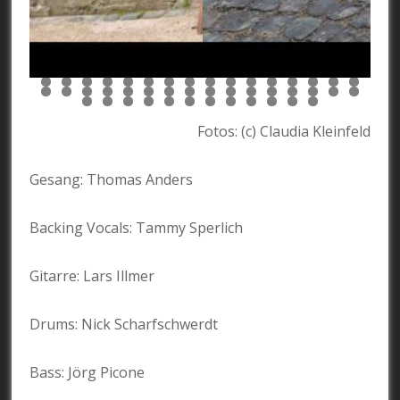
Fotos: (c) Claudia Kleinfeld
Gesang: Thomas Anders
Backing Vocals: Tammy Sperlich
Gitarre: Lars Illmer
Drums: Nick Scharfschwerdt
Bass: Jörg Picone