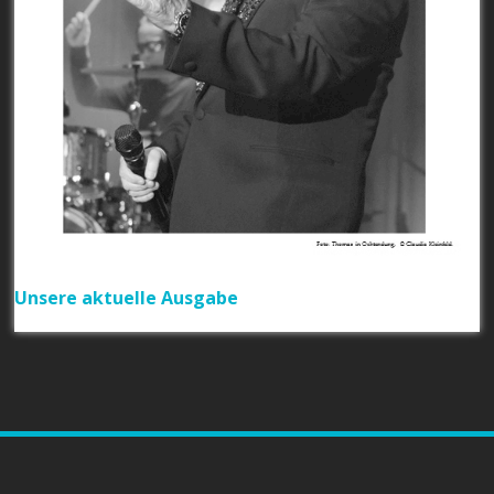
Unsere aktuelle Ausgabe